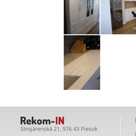
Strojárenská 21, 976 43 Piesok