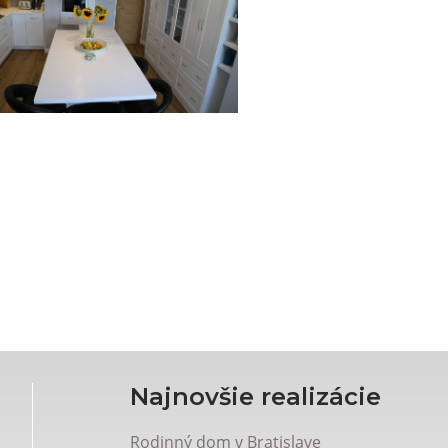
Najnovšie realizácie
Rodinný dom v Bratislave